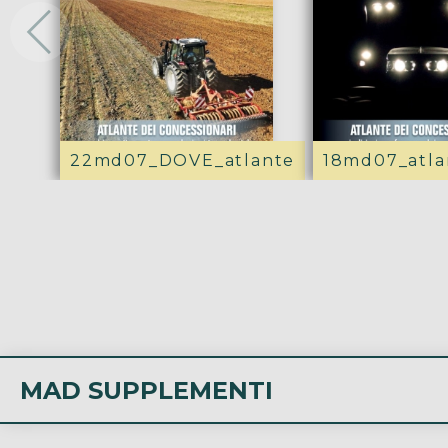
22md07_DOVE_atlante
18md07_atla
MAD SUPPLEMENTI