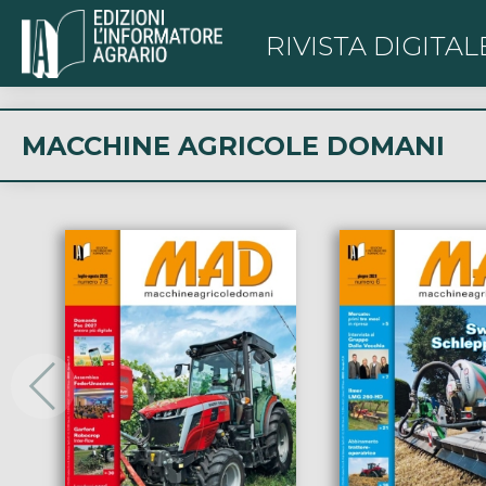
RIVISTA DIGITAL
MACCHINE AGRICOLE DOMANI