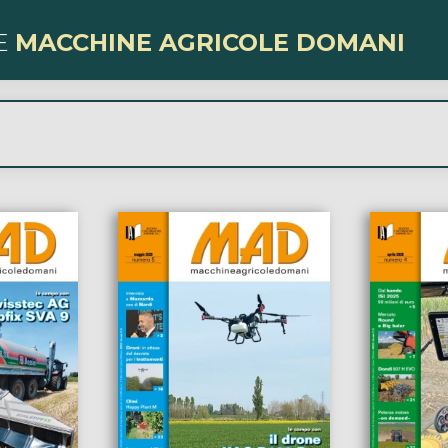
E
MACCHINE AGRICOLE DOMANI