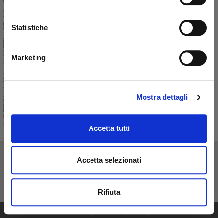
Statistiche
Marketing
Mostra dettagli
Accetta tutti
Accetta selezionati
Rifiuta
1
68