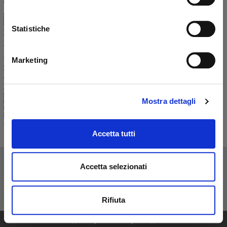
Statistiche
Marketing
Mostra dettagli
Accetta tutti
Accetta selezionati
Rifiuta
1
24