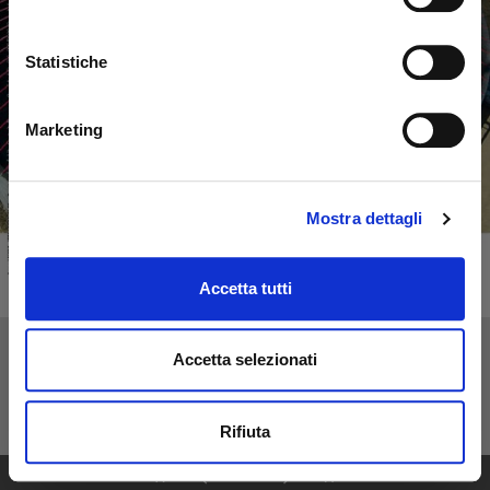
Statistiche
Marketing
Mostra dettagli
Accetta tutti
Accetta selezionati
Rifiuta
1
36