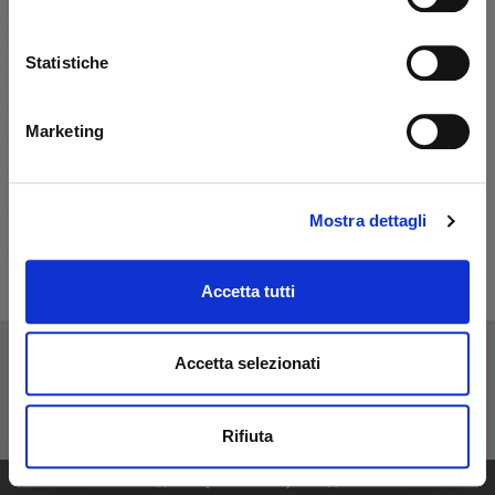
Statistiche
Marketing
Mostra dettagli
Accetta tutti
Accetta selezionati
Rifiuta
1
28