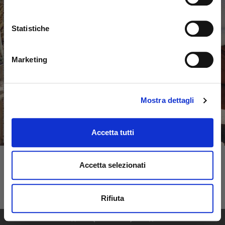
Statistiche
Marketing
Mostra dettagli
Accetta tutti
Accetta selezionati
Rifiuta
1
68