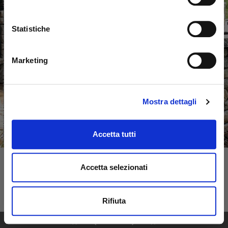
Statistiche
Marketing
Mostra dettagli
Accetta tutti
Accetta selezionati
Rifiuta
1
68