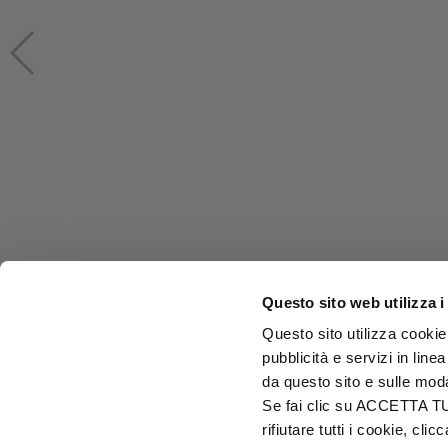
Questo sito web utilizza i
Questo sito utilizza cookie 
pubblicità e servizi in line
da questo sito e sulle mod
Se fai clic su ACCETTA TUTT
rifiutare tutti i cookie, c