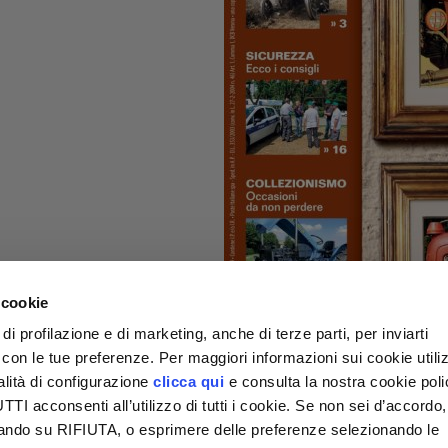
 cookie
di profilazione e di marketing, anche di terze parti, per inviarti
a con le tue preferenze. Per maggiori informazioni sui cookie utiliz
alità di configurazione
clicca qui
e consulta la nostra cookie pol
I acconsenti all’utilizzo di tutti i cookie. Se non sei d’accordo,
liccando su RIFIUTA, o esprimere delle preferenze selezionando le