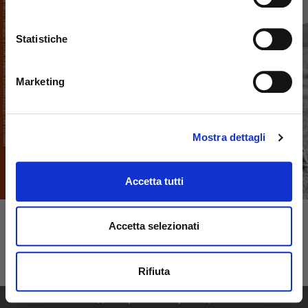
Statistiche
Marketing
Mostra dettagli
Accetta tutti
Accetta selezionati
Rifiuta
1
36