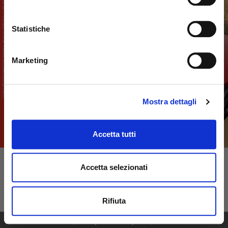
Statistiche
Marketing
Mostra dettagli
Accetta tutti
Accetta selezionati
Rifiuta
1
76