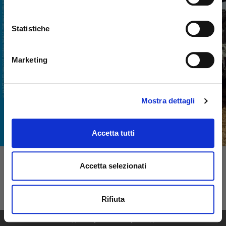
Statistiche
Marketing
Mostra dettagli
Accetta tutti
Accetta selezionati
Rifiuta
1
68