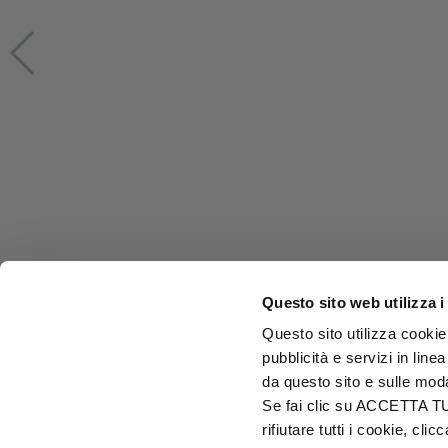
Questo sito web utilizza i
Questo sito utilizza cookie 
pubblicità e servizi in line
da questo sito e sulle mod
Se fai clic su ACCETTA TUTT
rifiutare tutti i cookie, c