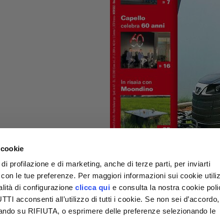
 cookie
di profilazione e di marketing, anche di terze parti, per inviarti
a con le tue preferenze. Per maggiori informazioni sui cookie utiliz
alità di configurazione
clicca qui
e consulta la nostra cookie pol
I acconsenti all’utilizzo di tutti i cookie. Se non sei d’accordo,
liccando su RIFIUTA, o esprimere delle preferenze selezionando le