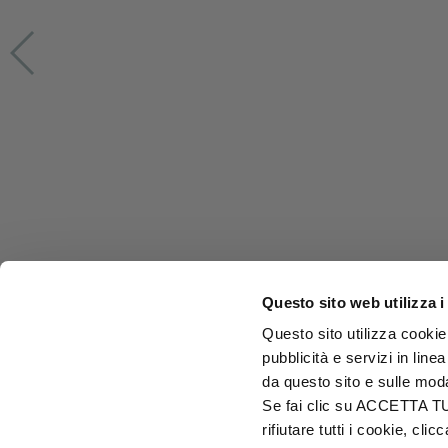
Questo sito web utilizza i
Questo sito utilizza cookie 
pubblicità e servizi in line
da questo sito e sulle mod
Se fai clic su ACCETTA TUTT
rifiutare tutti i cookie, c