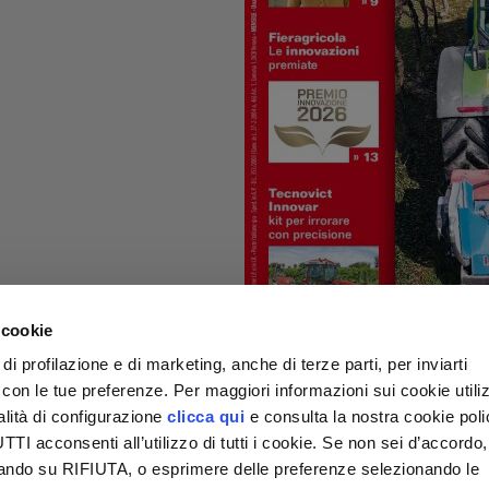
 cookie
di profilazione e di marketing, anche di terze parti, per inviarti
a con le tue preferenze. Per maggiori informazioni sui cookie utiliz
alità di configurazione
clicca qui
e consulta la nostra cookie pol
I acconsenti all’utilizzo di tutti i cookie. Se non sei d’accordo,
liccando su RIFIUTA, o esprimere delle preferenze selezionando le