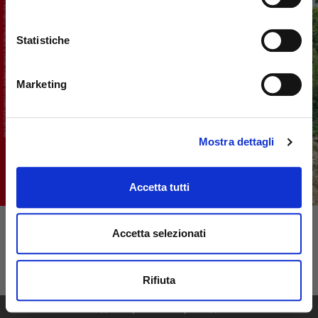
Statistiche
Marketing
Mostra dettagli
Accetta tutti
Accetta selezionati
Rifiuta
1
69