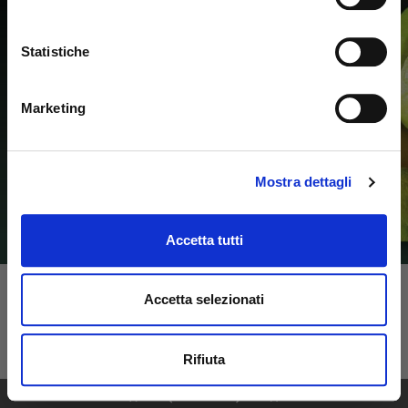
Statistiche
Marketing
Mostra dettagli
Accetta tutti
Accetta selezionati
Rifiuta
1
44