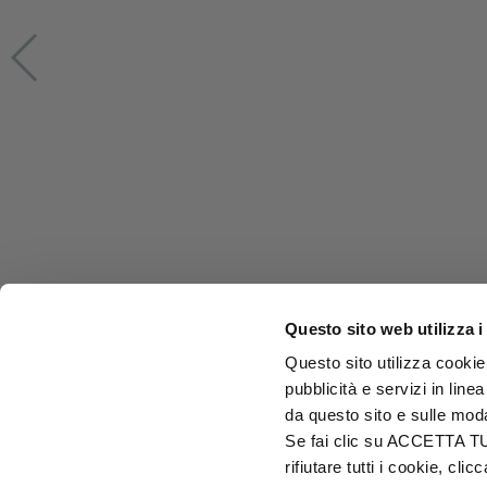
Questo sito web utilizza i
Questo sito utilizza cookie 
pubblicità e servizi in line
da questo sito e sulle mod
Se fai clic su ACCETTA TUTT
rifiutare tutti i cookie, c