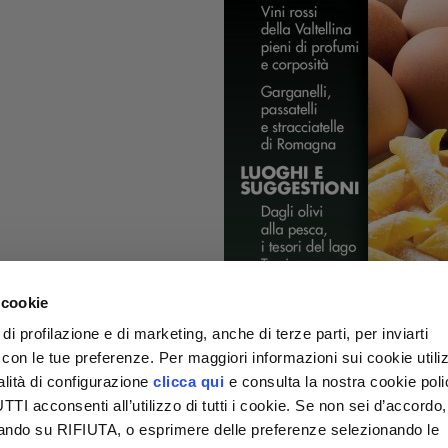
 cookie
di profilazione e di marketing, anche di terze parti, per inviarti
a con le tue preferenze. Per maggiori informazioni sui cookie utiliz
alità di configurazione
clicca qui
e consulta la nostra cookie pol
I acconsenti all’utilizzo di tutti i cookie. Se non sei d’accordo,
liccando su RIFIUTA, o esprimere delle preferenze selezionando le