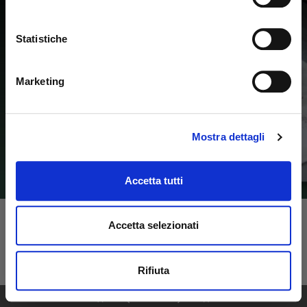
Statistiche
Marketing
Mostra dettagli
Accetta tutti
Accetta selezionati
Rifiuta
1
52