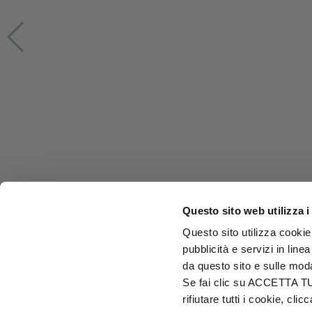
Questo sito web utilizza i
Questo sito utilizza cookie 
pubblicità e servizi in line
da questo sito e sulle mod
Se fai clic su ACCETTA TUTT
rifiutare tutti i cookie, c