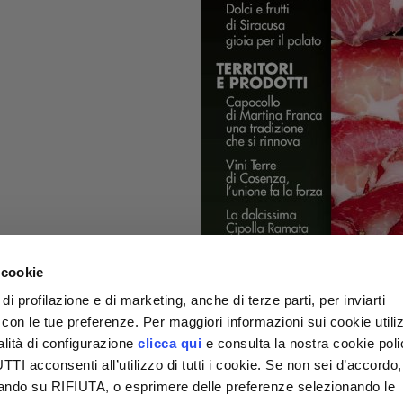
 cookie
di profilazione e di marketing, anche di terze parti, per inviarti
a con le tue preferenze. Per maggiori informazioni sui cookie utiliz
alità di configurazione
clicca qui
e consulta la nostra cookie pol
I acconsenti all’utilizzo di tutti i cookie. Se non sei d’accordo,
liccando su RIFIUTA, o esprimere delle preferenze selezionando le