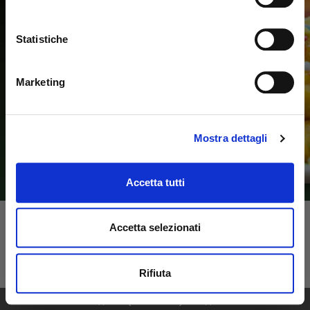
Statistiche
Marketing
Mostra dettagli
Accetta tutti
Accetta selezionati
Rifiuta
1
52