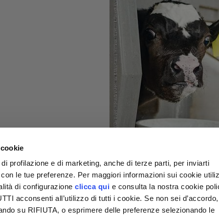
 cookie
di profilazione e di marketing, anche di terze parti, per inviarti
a con le tue preferenze. Per maggiori informazioni sui cookie utiliz
alità di configurazione
clicca qui
e consulta la nostra cookie pol
I acconsenti all’utilizzo di tutti i cookie. Se non sei d’accordo,
liccando su RIFIUTA, o esprimere delle preferenze selezionando le