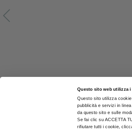
Questo sito web utilizza i
Questo sito utilizza cookie 
pubblicità e servizi in line
da questo sito e sulle mod
Se fai clic su ACCETTA TUTT
rifiutare tutti i cookie, c