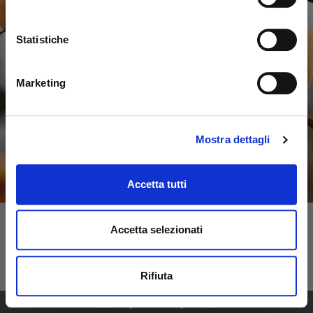
Statistiche
Marketing
Mostra dettagli
Accetta tutti
Accetta selezionati
Rifiuta
1
76