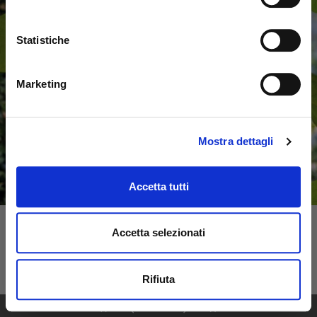
Statistiche
Marketing
Mostra dettagli
Accetta tutti
Accetta selezionati
Rifiuta
1
76