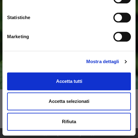
Statistiche
Marketing
Mostra dettagli
Accetta tutti
Accetta selezionati
Rifiuta
1
69