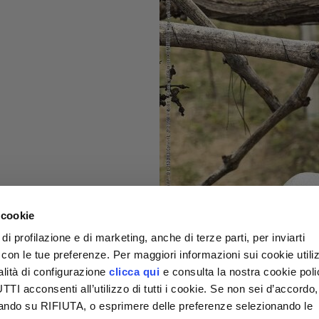
 cookie
di profilazione e di marketing, anche di terze parti, per inviarti
a con le tue preferenze. Per maggiori informazioni sui cookie utiliz
alità di configurazione
clicca qui
e consulta la nostra cookie pol
I acconsenti all’utilizzo di tutti i cookie. Se non sei d’accordo,
liccando su RIFIUTA, o esprimere delle preferenze selezionando le