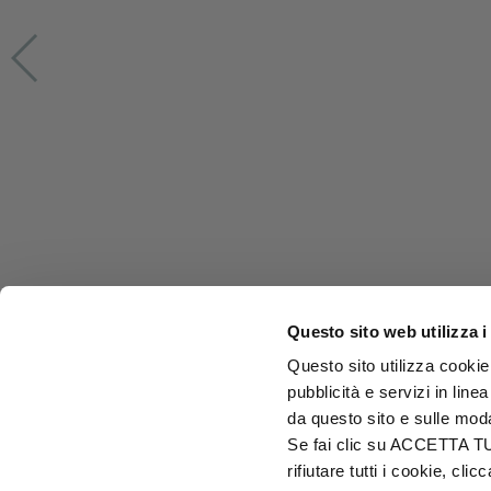
Questo sito web utilizza i
Questo sito utilizza cookie 
pubblicità e servizi in line
da questo sito e sulle mod
Se fai clic su ACCETTA TUTT
rifiutare tutti i cookie, c