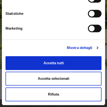
Statistiche
Marketing
Mostra dettagli
Accetta tutti
Accetta selezionati
Rifiuta
1
53